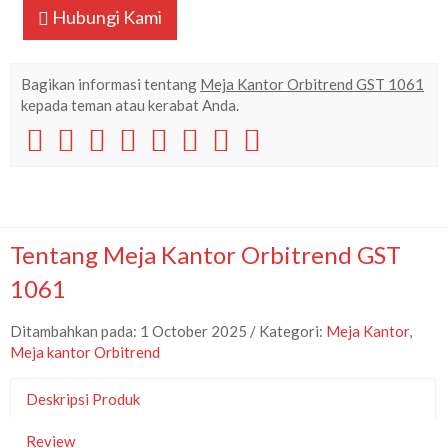
Hubungi Kami
Bagikan informasi tentang
Meja Kantor Orbitrend GST 1061
kepada teman atau kerabat Anda.
Tentang Meja Kantor Orbitrend GST
1061
Ditambahkan pada: 1 October 2025 / Kategori:
Meja Kantor
,
Meja kantor Orbitrend
Deskripsi Produk
Review