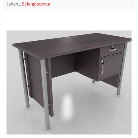
tahan...
Selengkapnya