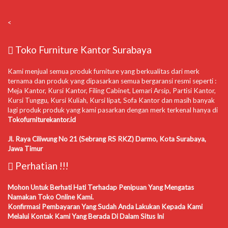
<
Toko Furniture Kantor Surabaya
Kami menjual semua produk furniture yang berkualitas dari merk
ternama dan produk yang dipasarkan semua bergaransi resmi seperti :
Meja Kantor, Kursi Kantor, Filing Cabinet, Lemari Arsip, Partisi Kantor,
Kursi Tunggu, Kursi Kuliah, Kursi lipat, Sofa Kantor dan masih banyak
lagi produk produk yang kami pasarkan dengan merk terkenal hanya di
Tokofurniturekantor.id
Jl. Raya Ciliwung No 21 (Sebrang RS RKZ) Darmo, Kota Surabaya,
Jawa Timur
Perhatian !!!
Mohon Untuk Berhati Hati Terhadap Penipuan Yang Mengatas
Namakan Toko Online Kami.
Konfirmasi Pembayaran Yang Sudah Anda Lakukan Kepada Kami
Melalui Kontak Kami Yang Berada Di Dalam Situs Ini