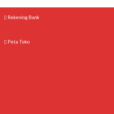
Rekening Bank
Peta Toko