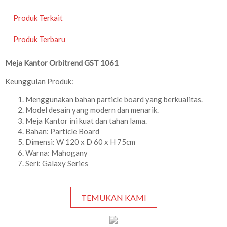
Produk Terkait
Produk Terbaru
Meja Kantor Orbitrend GST 1061
Keunggulan Produk:
Menggunakan bahan particle board yang berkualitas.
Model desain yang modern dan menarik.
Meja Kantor ini kuat dan tahan lama.
Bahan: Particle Board
Dimensi: W 120 x D 60 x H 75cm
Warna: Mahogany
Seri: Galaxy Series
TEMUKAN KAMI