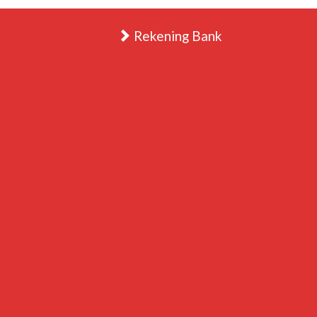
Rekening Bank