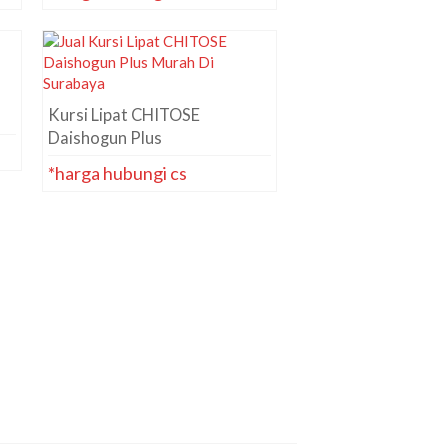
Kursi Lipat CHITOSE
Daishogun Plus
*harga hubungi cs