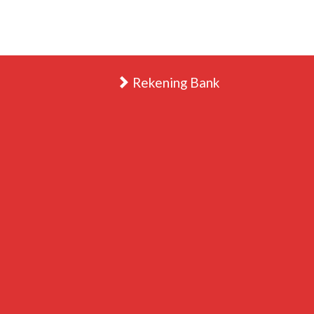
Rekening Bank