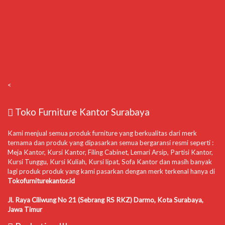
<
Toko Furniture Kantor Surabaya
Kami menjual semua produk furniture yang berkualitas dari merk
ternama dan produk yang dipasarkan semua bergaransi resmi seperti :
Meja Kantor, Kursi Kantor, Filing Cabinet, Lemari Arsip, Partisi Kantor,
Kursi Tunggu, Kursi Kuliah, Kursi lipat, Sofa Kantor dan masih banyak
lagi produk produk yang kami pasarkan dengan merk terkenal hanya di
Tokofurniturekantor.id
Jl. Raya Ciliwung No 21 (Sebrang RS RKZ) Darmo, Kota Surabaya,
Jawa Timur