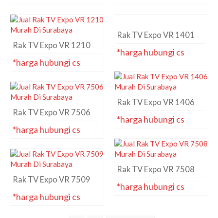
Rak TV Expo VR 1401
Rak TV Expo VR 1210
*harga hubungi cs
*harga hubungi cs
Rak TV Expo VR 1406
Rak TV Expo VR 7506
*harga hubungi cs
*harga hubungi cs
Rak TV Expo VR 7508
Rak TV Expo VR 7509
*harga hubungi cs
*harga hubungi cs