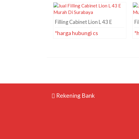
Filling Cabinet Lion L 43 E
Fi
*harga hubungi cs
*
Rekening Bank