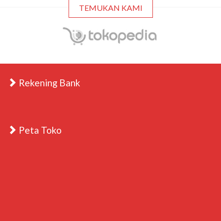
TEMUKAN KAMI
Rekening Bank
Peta Toko